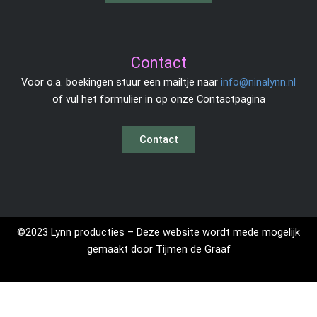
Contact
Voor o.a. boekingen stuur een mailtje naar
info@ninalynn.nl
of vul het formulier in op onze Contactpagina
©2023 Lynn producties –
Deze website wordt mede mogelijk
gemaakt
door Tijmen de Graaf