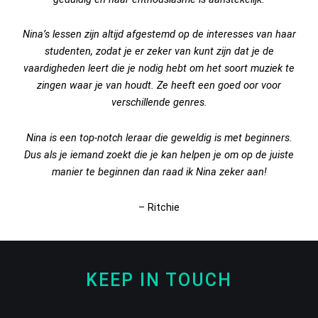
Nina’s lessen zijn altijd afgestemd op de interesses van haar
studenten, zodat je er zeker van kunt zijn dat je de
vaardigheden leert die je nodig hebt om het soort muziek te
zingen waar je van houdt. Ze heeft een goed oor voor
verschillende genres.
Nina is een top-notch leraar die geweldig is met beginners.
Dus als je iemand zoekt die je kan helpen je om op de juiste
manier te beginnen dan raad ik Nina zeker aan!
– Ritchie
KEEP IN TOUCH