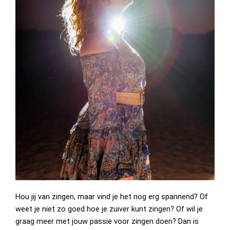
Hou jij van zingen, maar vind je het nog erg spannend? Of
weet je niet zo goed hoe je zuiver kunt zingen? Of wil je
graag meer met jouw passie voor zingen doen? Dan is