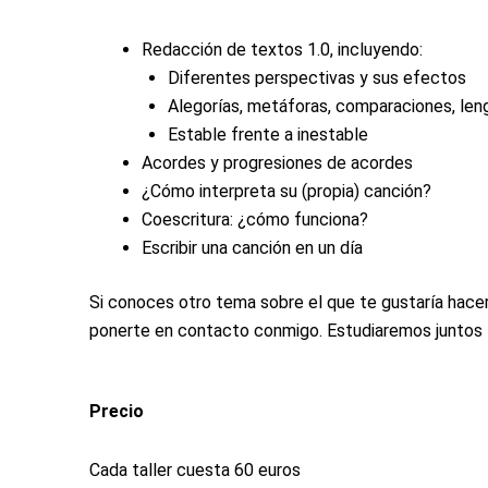
Redacción de textos 1.0, incluyendo:
Diferentes perspectivas y sus efectos
Alegorías, metáforas, comparaciones, leng
Estable frente a inestable
Acordes y progresiones de acordes
¿Cómo interpreta su (propia) canción?
Coescritura: ¿cómo funciona?
Escribir una canción en un día
Si conoces otro tema sobre el que te gustaría hacer
ponerte en contacto conmigo. Estudiaremos juntos l
Precio
Cada taller cuesta 60 euros