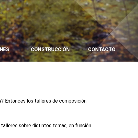
ONES
CONSTRUCCIÓN
CONTACTO
es? Entonces los talleres de composición
talleres sobre distintos temas, en función