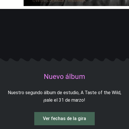
Nuevo álbum
Nuestro segundo álbum de estudio, A Taste of the Wild,
¡sale el 31 de marzo!