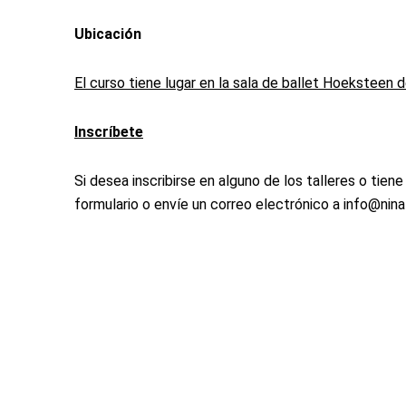
Ubicación
El curso tiene lugar en la sala de ballet Hoeksteen d
Inscríbete
Si desea inscribirse en alguno de los talleres o tien
formulario o envíe un correo electrónico a info@ninal