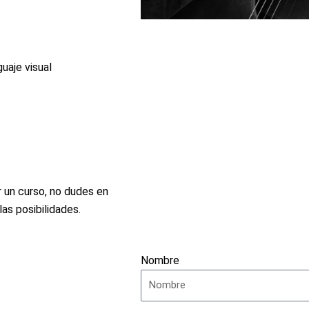
uaje visual
 un curso, no dudes en
as posibilidades.
Nombre