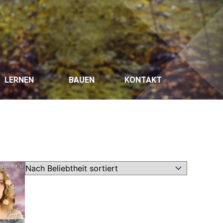
LERNEN
BAUEN
KONTAKT