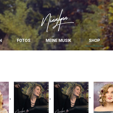
N
FOTOS
MEINE MUSIK
SHOP