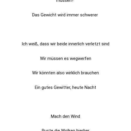
müssen?
Das Gewicht wird immer schwerer
Ich weiß, dass wir beide innerlich verletzt sind
Wir müssen es wegwerfen
Wir könnten also wirklich brauchen
Ein gutes Gewitter, heute Nacht
Mach den Wind
Puste die Wolken hierher