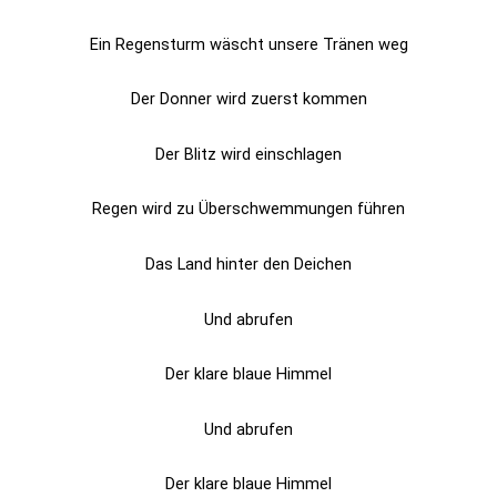
Ein Regensturm wäscht unsere Tränen weg
Der Donner wird zuerst kommen
Der Blitz wird einschlagen
Regen wird zu Überschwemmungen führen
Das Land hinter den Deichen
Und abrufen
Der klare blaue Himmel
Und abrufen
Der klare blaue Himmel